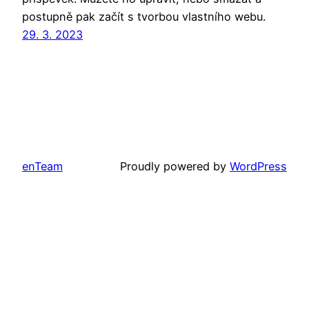
postupně pak začít s tvorbou vlastního webu.
29. 3. 2023
enTeam
Proudly powered by
WordPress